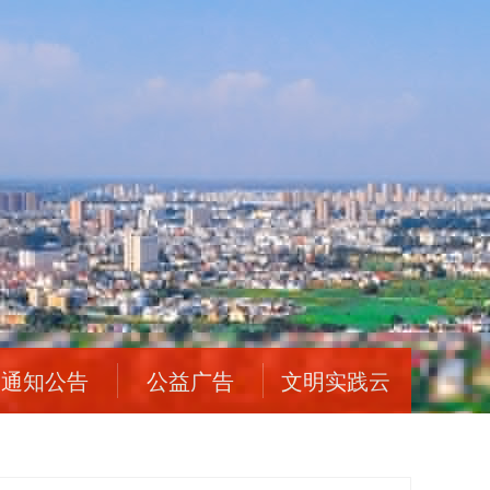
通知公告
公益广告
文明实践云
平台