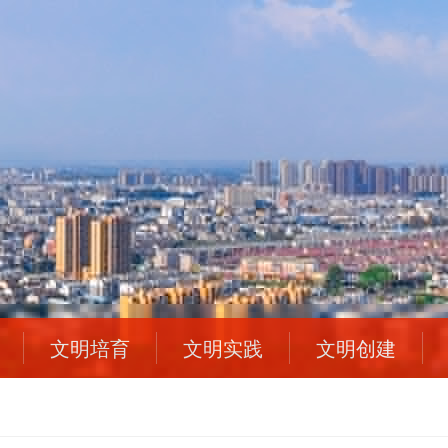
文明培育
文明实践
文明创建