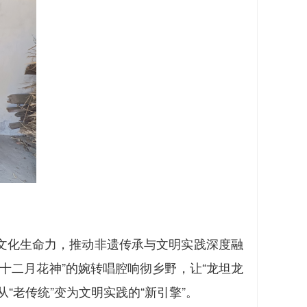
土文化生命力，推动非遗传承与文明实践深度融
十二月花神”的婉转唱腔响彻乡野，让“龙坦龙
“老传统”变为文明实践的“新引擎”。