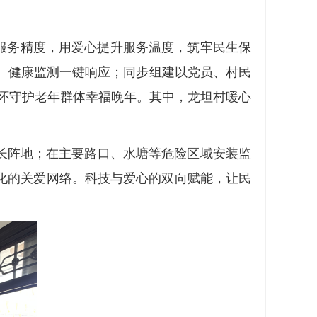
能服务精度，用爱心提升服务温度，筑牢民生保
、健康监测一键响应；同步组建以党员、村民
关怀守护老年群体幸福晚年。其中，龙坦村暖心
长阵地；在主要路口、水塘等危险区域安装监
化的关爱网络。科技与爱心的双向赋能，让民