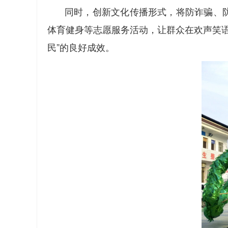
同时，创新文化传播形式，将防诈骗、
体育健身等志愿服务活动，让群众在欢声笑
民”的良好成效。