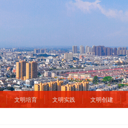
文明培育
文明实践
文明创建