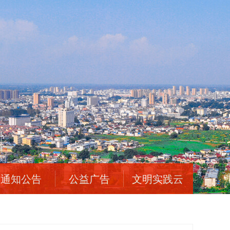
通知公告
公益广告
文明实践云
平台