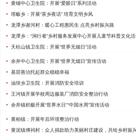
黄铺中心卫生院：开展“爱眼日”系列活动
塔畈乡：开展“茶乡夜话” 培育文明乡风
龙潭乡谢河村：暖心工程惠民生 点亮乡村振兴路
龙潭乡：“涧行者”乡村服务发展中心开展儿童节科普文化活
天柱山镇卫生院：开展“世界无烟日”活动
余井中心卫生院：开展“世界无烟日”宣传活动
基层善治托起群众稳稳幸福
油坝乡卫生院：开展消防安全培训
王河镇开展学校周边服装厂消防安全整治行动
余井镇积极开展“世界水日”“中国水周”宣传活动
黄柏镇：开展年后环境整治行动
黄泥镇傅祠村：众人捐款助力美丽村庄建设，共绘乡村振